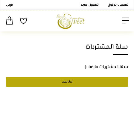
تسجيل الدخول
تسجيل جديد
عربي
سلة المشتريات
سلة المشتريات فارغة :(
متابعة